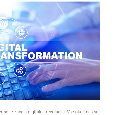
r se je začela digitalna revolucija. Vse okoli nas se