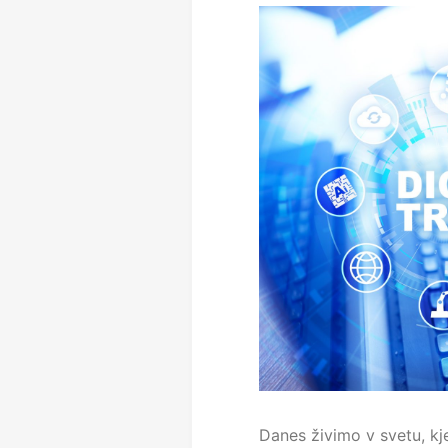
Danes živimo v svetu, kje