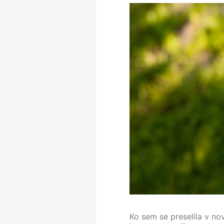
Ko sem se preselila v no