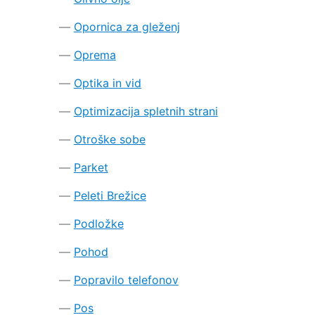
Opornica za gleženj
Oprema
Optika in vid
Optimizacija spletnih strani
Otroške sobe
Parket
Peleti Brežice
Podložke
Pohod
Popravilo telefonov
Pos