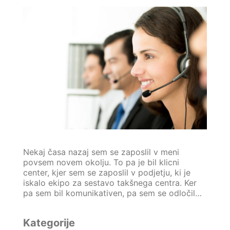
Nekaj časa nazaj sem se zaposlil v meni
povsem novem okolju. To pa je bil klicni
center, kjer sem se zaposlil v podjetju, ki je
iskalo ekipo za sestavo takšnega centra. Ker
pa sem bil komunikativen, pa sem se odločil…
Kategorije