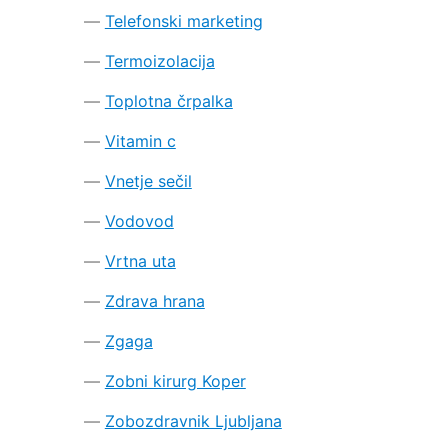
Telefonski marketing
Termoizolacija
Toplotna črpalka
Vitamin c
Vnetje sečil
Vodovod
Vrtna uta
Zdrava hrana
Zgaga
Zobni kirurg Koper
Zobozdravnik Ljubljana