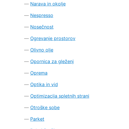
Narava in okolje
Nespresso
Nosečnost
Ogrevanje prostorov
Olivno olje
Opornica za gleženj
Oprema
Optika in vid
Optimizacija spletnih strani
Otroške sobe
Parket