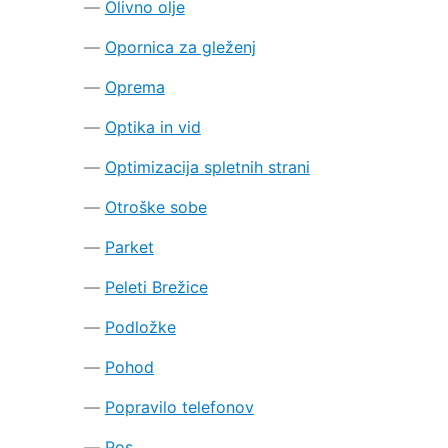
Olivno olje
Opornica za gleženj
Oprema
Optika in vid
Optimizacija spletnih strani
Otroške sobe
Parket
Peleti Brežice
Podložke
Pohod
Popravilo telefonov
Pos