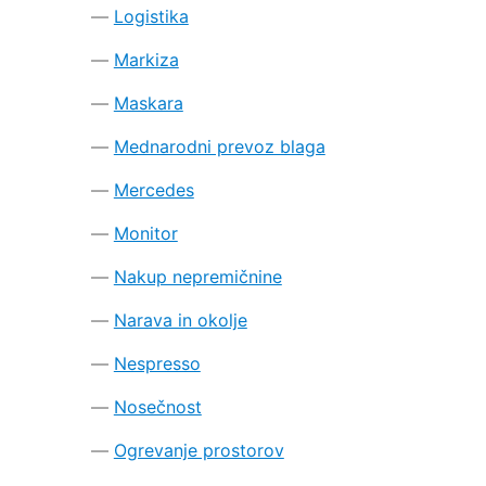
Logistika
Markiza
Maskara
Mednarodni prevoz blaga
Mercedes
Monitor
Nakup nepremičnine
Narava in okolje
Nespresso
Nosečnost
Ogrevanje prostorov