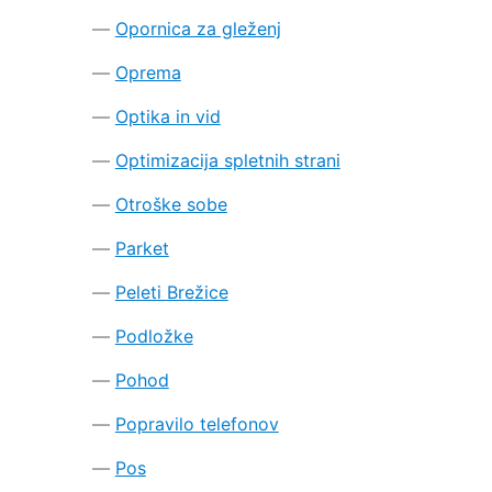
Opornica za gleženj
Oprema
Optika in vid
Optimizacija spletnih strani
Otroške sobe
Parket
Peleti Brežice
Podložke
Pohod
Popravilo telefonov
Pos