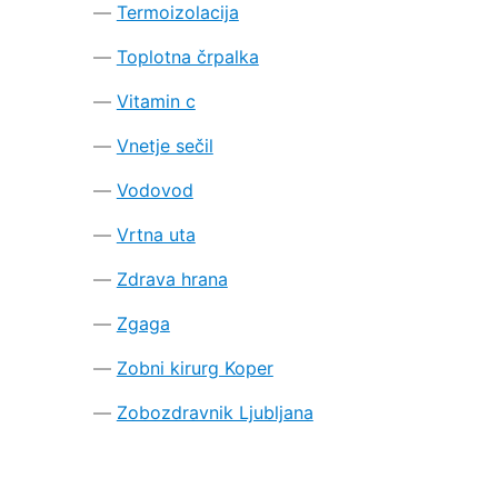
Termoizolacija
Toplotna črpalka
Vitamin c
Vnetje sečil
Vodovod
Vrtna uta
Zdrava hrana
Zgaga
Zobni kirurg Koper
Zobozdravnik Ljubljana