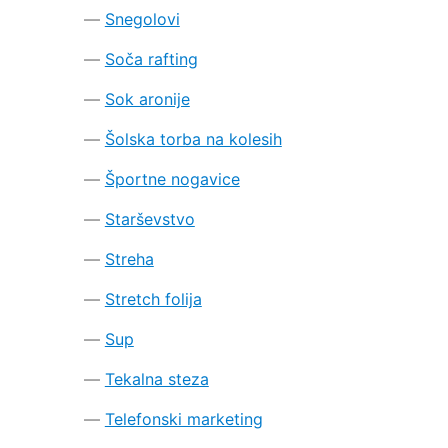
Snegolovi
Soča rafting
Sok aronije
Šolska torba na kolesih
Športne nogavice
Starševstvo
Streha
Stretch folija
Sup
Tekalna steza
Telefonski marketing