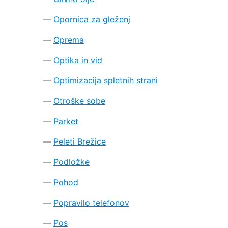
Opornica za gleženj
Oprema
Optika in vid
Optimizacija spletnih strani
Otroške sobe
Parket
Peleti Brežice
Podložke
Pohod
Popravilo telefonov
Pos