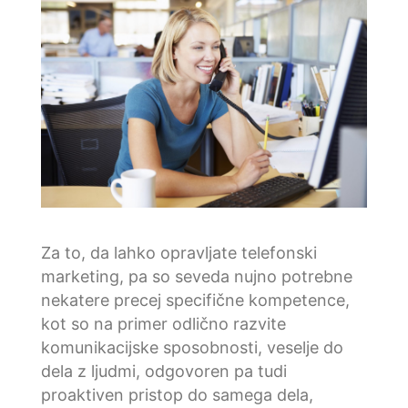
Za to, da lahko opravljate telefonski
marketing, pa so seveda nujno potrebne
nekatere precej specifične kompetence,
kot so na primer odlično razvite
komunikacijske sposobnosti, veselje do
dela z ljudmi, odgovoren pa tudi
proaktiven pristop do samega dela,