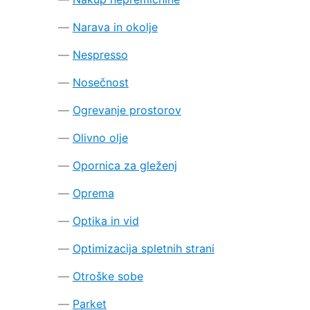
Narava in okolje
Nespresso
Nosečnost
Ogrevanje prostorov
Olivno olje
Opornica za gleženj
Oprema
Optika in vid
Optimizacija spletnih strani
Otroške sobe
Parket