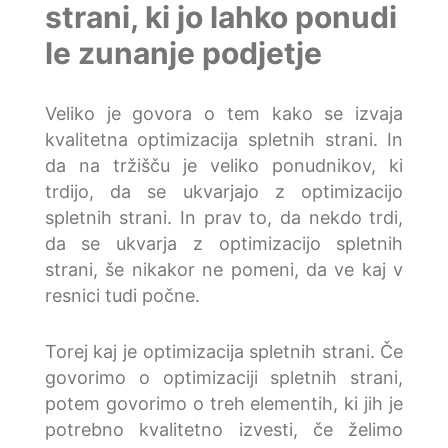
strani, ki jo lahko ponudi
le zunanje podjetje
Veliko je govora o tem kako se izvaja
kvalitetna optimizacija spletnih strani. In
da na tržišču je veliko ponudnikov, ki
trdijo, da se ukvarjajo z optimizacijo
spletnih strani. In prav to, da nekdo trdi,
da se ukvarja z optimizacijo spletnih
strani, še nikakor ne pomeni, da ve kaj v
resnici tudi počne.
Torej kaj je optimizacija spletnih strani. Če
govorimo o optimizaciji spletnih strani,
potem govorimo o treh elementih, ki jih je
potrebno kvalitetno izvesti, če želimo